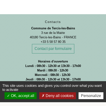
Contacts
Commune de Tercis-les-Bains
3 rue de la Mairie
40180 Tercis-les-Bains - FRANCE
+33 5 58 57 80 35
Contact par formulaire
Horaires d'ouverture
Lundi : 08h30 - 12h30 et 13h30 - 17h00
Mardi : 08h30 - 12h30
Mercredi : 08h30 - 12h30
Jeudi : 08h30 - 12h30 et 13h30 - 17h00
Vendredi : 08h30 - 12h30
This site uses cookies and gives you control over what you want
Samedi : 09h00 - 12h00
to activate
OK, accept all
Deny all cookies
Personalize