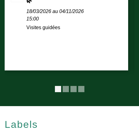
🌿
18/03/2026 au 04/11/2026
15:00
Visites guidées
Labels