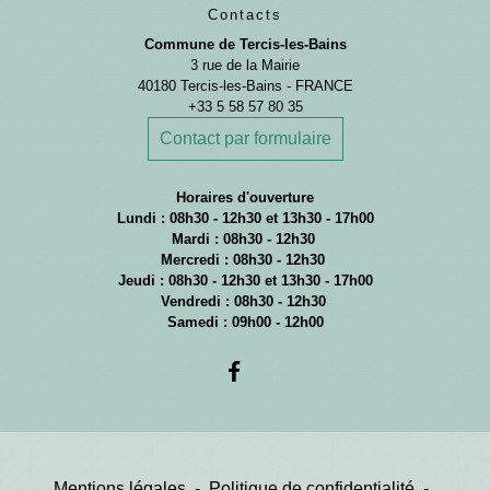
Contacts
Commune de Tercis-les-Bains
3 rue de la Mairie
40180 Tercis-les-Bains - FRANCE
+33 5 58 57 80 35
Contact par formulaire
Horaires d'ouverture
Lundi : 08h30 - 12h30 et 13h30 - 17h00
Mardi : 08h30 - 12h30
Mercredi : 08h30 - 12h30
Jeudi : 08h30 - 12h30 et 13h30 - 17h00
Vendredi : 08h30 - 12h30
Samedi : 09h00 - 12h00
Mentions légales
-
Politique de confidentialité
-