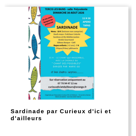
Sardinade par Curieux d'ici et
d'ailleurs