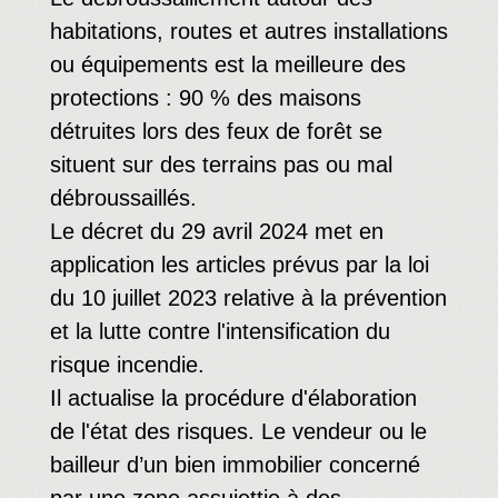
habitations, routes et autres installations
ou équipements est la meilleure des
protections : 90 % des maisons
détruites lors des feux de forêt se
situent sur des terrains pas ou mal
débroussaillés.
Le décret du 29 avril 2024 met en
application les articles prévus par la loi
du 10 juillet 2023 relative à la prévention
et la lutte contre l'intensification du
risque incendie.
Il actualise la procédure d'élaboration
de l'état des risques. Le vendeur ou le
bailleur d’un bien immobilier concerné