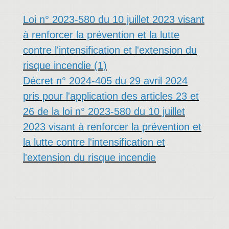
Loi n° 2023-580 du 10 juillet 2023 visant
à renforcer la prévention et la lutte
contre l'intensification et l'extension du
risque incendie (1)
Décret n° 2024-405 du 29 avril 2024
pris pour l'application des articles 23 et
26 de la loi n° 2023-580 du 10 juillet
2023 visant à renforcer la prévention et
la lutte contre l'intensification et
l'extension du risque incendie