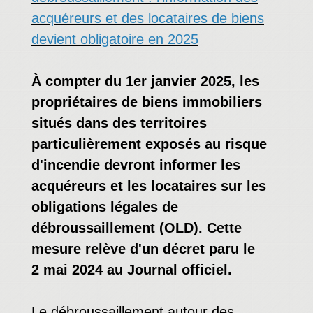
acquéreurs et des locataires de biens
devient obligatoire en 2025
À compter du 1er
janvier 2025, les
propriétaires de biens immobiliers
situés dans des territoires
particulièrement exposés au risque
d'incendie devront informer les
acquéreurs et les locataires sur les
obligations légales de
débroussaillement (OLD). Cette
mesure relève d'un décret paru le
2 mai 2024 au Journal officiel.
Le débroussaillement autour des