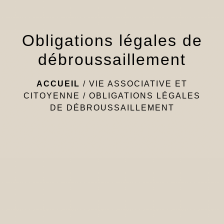
Obligations légales de
débroussaillement
ACCUEIL
/
VIE ASSOCIATIVE ET
CITOYENNE
/
OBLIGATIONS LÉGALES
DE DÉBROUSSAILLEMENT