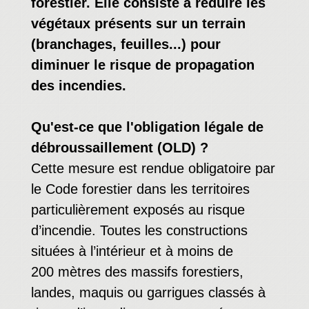
forestier. Elle consiste à réduire les
végétaux présents sur un terrain
(branchages, feuilles...) pour
diminuer le risque de propagation
des incendies.
Qu'est-ce que l'obligation légale de
débroussaillement (OLD) ?
Cette mesure est rendue obligatoire par
le Code forestier dans les territoires
particulièrement exposés au risque
d’incendie. Toutes les constructions
situées à l’intérieur et à moins de
200 mètres des massifs forestiers,
landes, maquis ou garrigues classés à