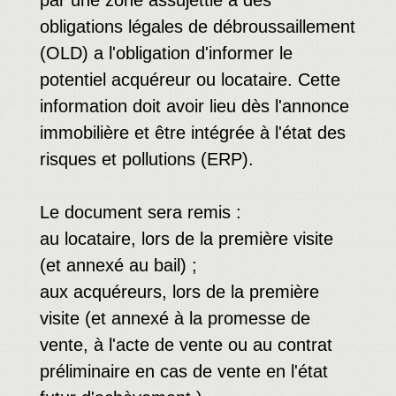
par une zone assujettie à des
obligations légales de débroussaillement
(OLD) a l'obligation d'informer le
potentiel acquéreur ou locataire. Cette
information doit avoir lieu dès l'annonce
immobilière et être intégrée à l'état des
risques et pollutions (ERP).
Le document sera remis :
au locataire, lors de la première visite
(et annexé au bail) ;
aux acquéreurs, lors de la première
visite (et annexé à la promesse de
vente, à l'acte de vente ou au contrat
préliminaire en cas de vente en l'état