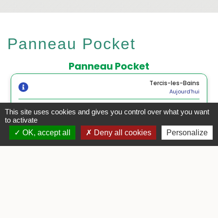
Panneau Pocket
This site uses cookies and gives you control over what you want
to activate
OK, accept all
Deny all cookies
Personalize