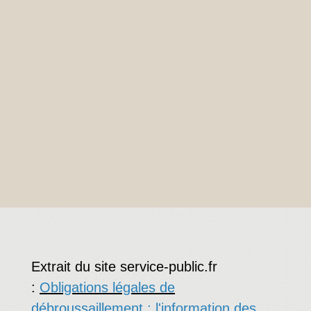
Extrait du site service-public.fr
:
Obligations légales de
débroussaillement : l'information des