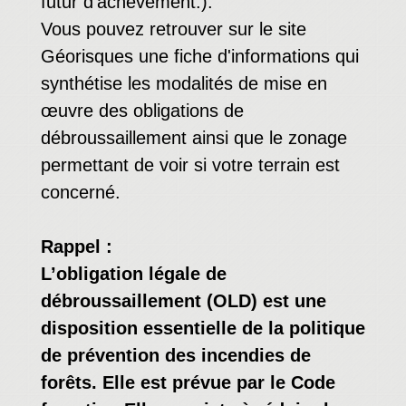
futur d'achèvement.).
Vous pouvez retrouver sur le site
Géorisques une fiche d'informations qui
synthétise les modalités de mise en
œuvre des obligations de
débroussaillement ainsi que le zonage
permettant de voir si votre terrain est
concerné.
Rappel :
L’obligation légale de
débroussaillement (OLD) est une
disposition essentielle de la politique
de prévention des incendies de
forêts. Elle est prévue par le Code