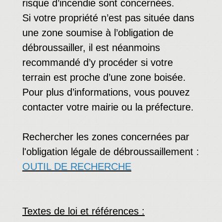
risque d’incendie sont concernées.
Si votre propriété n’est pas située dans
une zone soumise à l’obligation de
débroussailler, il est néanmoins
recommandé d’y procéder si votre
terrain est proche d’une zone boisée.
Pour plus d’informations, vous pouvez
contacter votre mairie ou la préfecture.
Rechercher les zones concernées par
l'obligation légale de débroussaillement :
OUTIL DE RECHERCHE
Textes de loi et références :