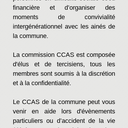
financière et d’organiser des
moments de convivialité
intergénérationnel avec les ainés de
la commune.
La commission CCAS est composée
d'élus et de tercisiens, tous les
membres sont soumis à la discrétion
et à la confidentialité.
Le CCAS de la commune peut vous
venir en aide lors d'évènements
particuliers ou d’accident de la vie