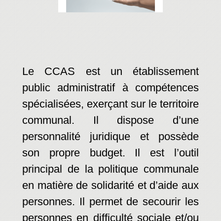
Le CCAS est un établissement
public administratif à compétences
spécialisées, exerçant sur le territoire
communal. Il dispose d’une
personnalité juridique et possède
son propre budget. Il est l’outil
principal de la politique communale
en matière de solidarité et d’aide aux
personnes. Il permet de secourir les
personnes en difficulté sociale et/ou