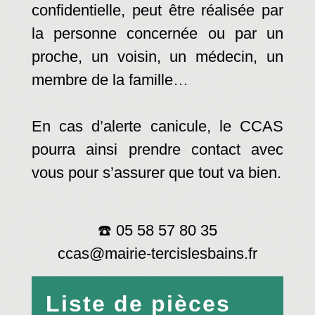
confidentielle, peut être réalisée par
la personne concernée ou par un
proche, un voisin, un médecin, un
membre de la famille…
En cas d’alerte canicule, le CCAS
pourra ainsi prendre contact avec
vous pour s’assurer que tout va bien.
☎️ 05 58 57 80 35
ccas@mairie-tercislesbains.fr
Liste de pièces