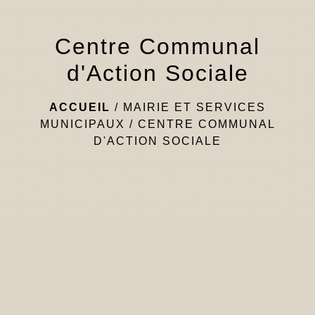
Centre Communal
d'Action Sociale
ACCUEIL
/
MAIRIE ET SERVICES
MUNICIPAUX
/
CENTRE COMMUNAL
D'ACTION SOCIALE