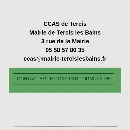
CCAS de Tercis
Mairie de Tercis les Bains
3 rue de la Mairie
05 58 57 80 35
ccas@mairie-tercislesbains.fr
CONTACTER LE CCAS PAR FORMULAIRE
---------------------------------------------------