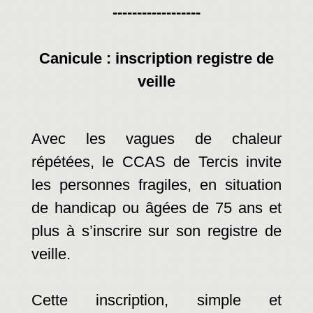
------------------
Canicule : inscription registre de
veille
Avec les vagues de chaleur
répétées, le CCAS de Tercis invite
les personnes fragiles, en situation
de handicap ou âgées de 75 ans et
plus à s’inscrire sur son registre de
veille.
Cette inscription, simple et