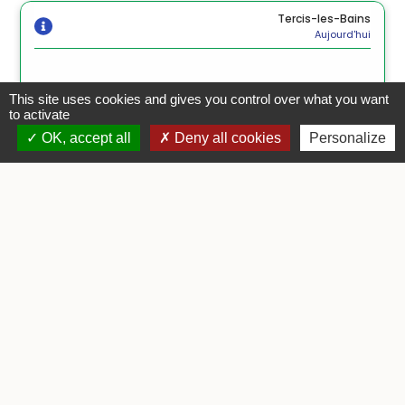
This site uses cookies and gives you control over what you want
to activate
OK, accept all
Deny all cookies
Personalize