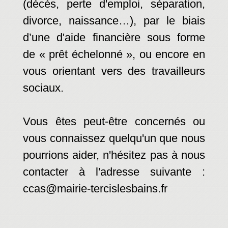
(décès, perte d'emploi, séparation,
divorce, naissance…), par le biais
d’une d'aide financière sous forme
de « prêt échelonné », ou encore en
vous orientant vers des travailleurs
sociaux.
Vous êtes peut-être concernés ou
vous connaissez quelqu'un que nous
pourrions aider, n'hésitez pas à nous
contacter à l'adresse suivante :
ccas@mairie-tercislesbains.fr