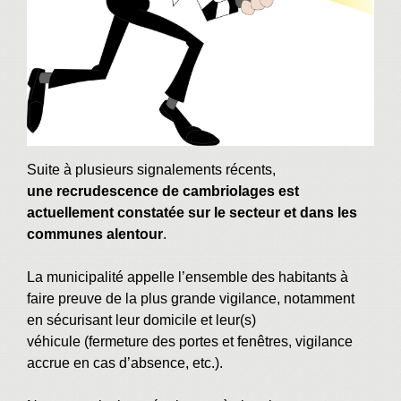
Suite à plusieurs signalements récents,
une recrudescence de cambriolages est
actuellement constatée sur le secteur et dans les
communes alentour
.
La municipalité appelle l’ensemble des habitants à
faire preuve de la plus grande vigilance, notamment
en sécurisant leur domicile et leur(s)
véhicule (fermeture des portes et fenêtres, vigilance
accrue en cas d’absence, etc.).