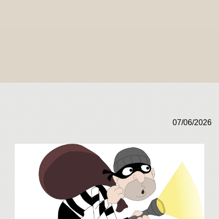
07/06/2026