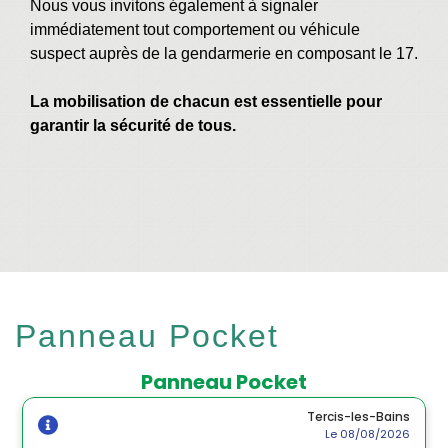
Nous vous invitons également à signaler
immédiatement tout comportement ou véhicule
suspect auprès de la gendarmerie en composant le 17.
La mobilisation de chacun est essentielle pour
garantir la sécurité de tous.
Panneau Pocket