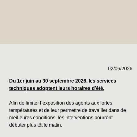
02/06/2026
Du 1er juin au 30 septembre 2026, les services
techniques adoptent leurs horaires d'été.
Afin de limiter l’exposition des agents aux fortes
températures et de leur permettre de travailler dans de
meilleures conditions, les interventions pourront
débuter plus tôt le matin.