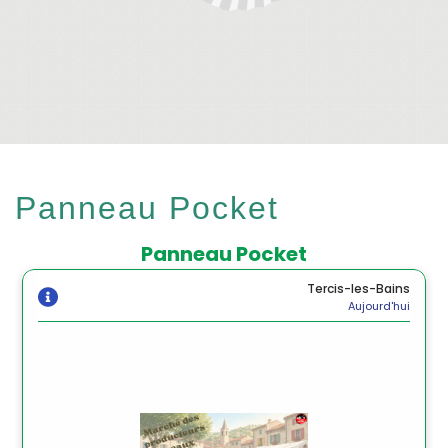
Panneau Pocket