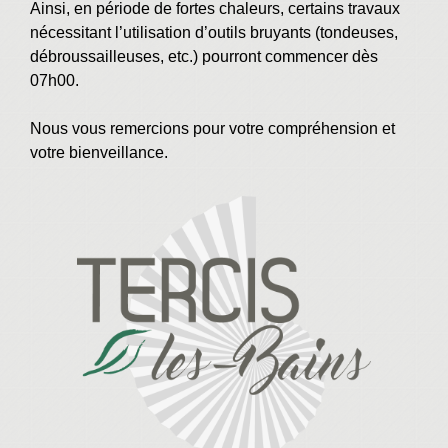
Ainsi, en période de fortes chaleurs, certains travaux
nécessitant l’utilisation d’outils bruyants (tondeuses,
débroussailleuses, etc.) pourront commencer dès
07h00.
Nous vous remercions pour votre compréhension et
votre bienveillance.