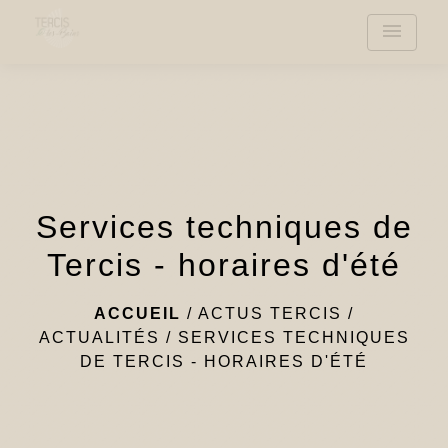
menu
Services techniques de
Tercis - horaires d'été
ACCUEIL
/
ACTUS TERCIS
/
ACTUALITÉS
/
SERVICES TECHNIQUES
DE TERCIS - HORAIRES D'ÉTÉ