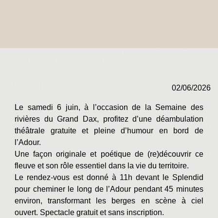
02/06/2026
Le samedi 6 juin, à l’occasion de la Semaine des
rivières du Grand Dax, profitez d’une déambulation
théâtrale gratuite et pleine d’humour en bord de
l’Adour.
Une façon originale et poétique de (re)découvrir ce
fleuve et son rôle essentiel dans la vie du territoire.
​​​​​​​Le rendez-vous est donné à 11h devant le Splendid
pour cheminer le long de l’Adour pendant 45 minutes
environ, transformant les berges en scène à ciel
ouvert. Spectacle gratuit et sans inscription.