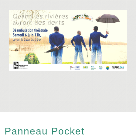
Panneau Pocket