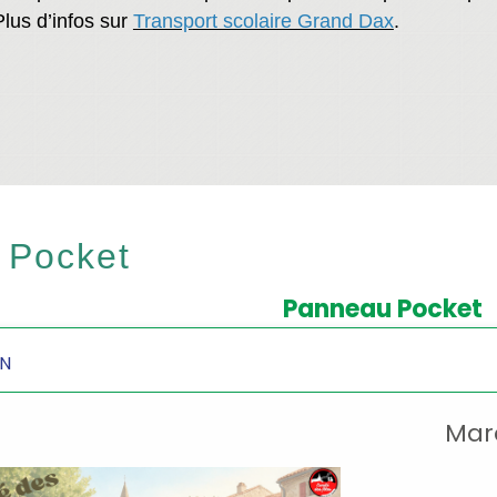
lus d’infos sur
Transport scolaire Grand Dax
.
 Pocket