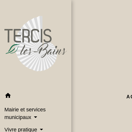
home
A
Mairie et services
municipaux
Vivre pratique