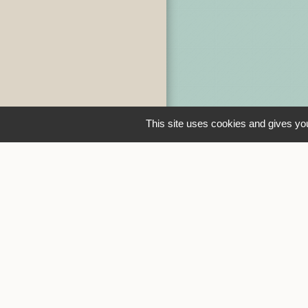
This site uses cookies and gives you