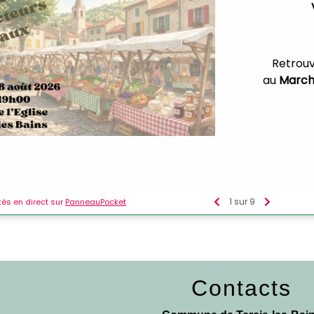
Contacts