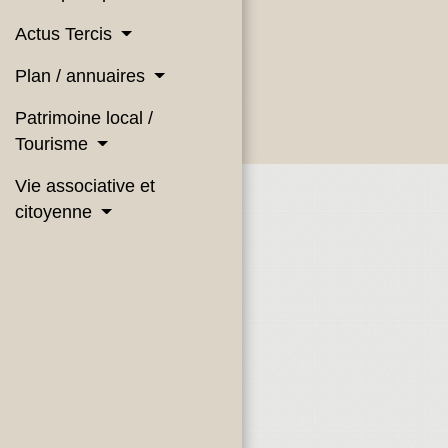
Actus Tercis
Plan / annuaires
Patrimoine local /
Tourisme
Vie associative et
citoyenne