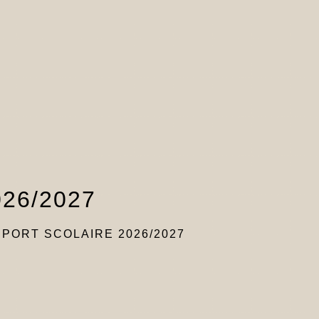
026/2027
PORT SCOLAIRE 2026/2027