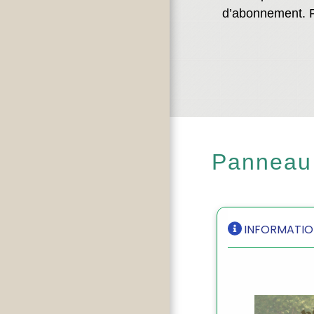
d’abonnement. P
Panneau