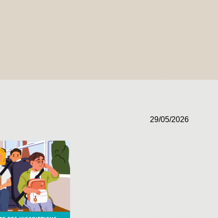
29/05/2026