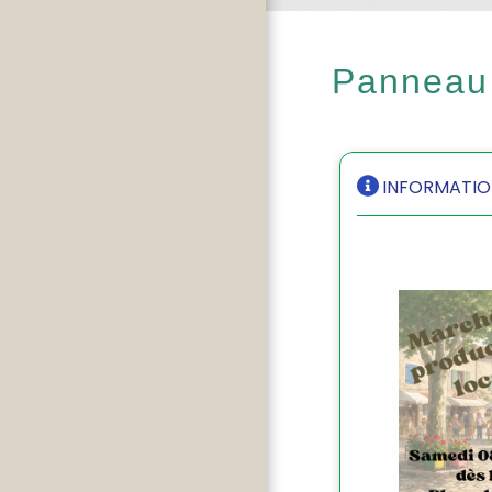
Panneau