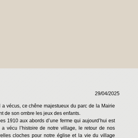
29/04/2025
l a vécus, ce chêne majestueux du parc de la Mairie
ant de son ombre les jeux des enfants.
es 1910 aux abords d’une ferme qui aujourd’hui est
a vécu l’histoire de notre village, le retour de nos
elles cloches pour notre église et la vie du village