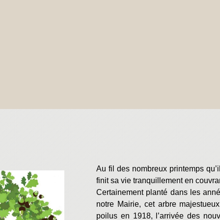
Au fil des nombreux printemps qu’i
finit sa vie tranquillement en couvr
Certainement planté dans les anné
notre Mairie, cet arbre majestueux 
poilus en 1918, l’arrivée des nouv