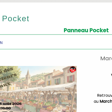
 Pocket