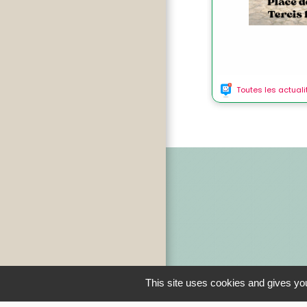
This site uses cookies and gives you