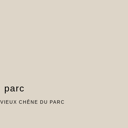
u parc
 VIEUX CHÊNE DU PARC