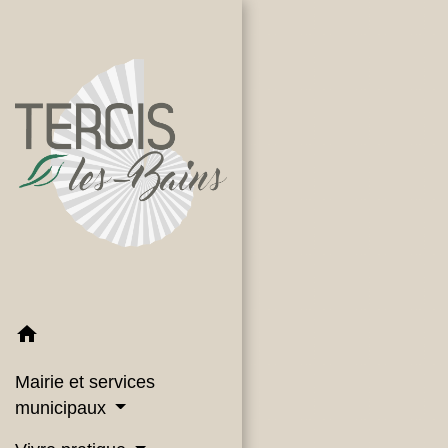
home
Mairie et services
municipaux