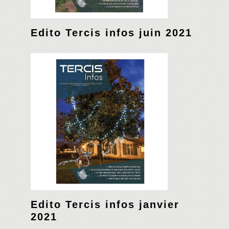
Edito Tercis infos juin 2021
Edito Tercis infos janvier
2021